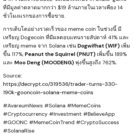
ที่มีมูลค่าตลาดมากกว่า $19 ล้านภายในเวลาเพียง 14
ชั่วโมงแรกของการซื้อขาย.
การเติบโตอย่างรวดเร็วของ meme coin ในช่วงนี้ มี
เหรียญ Dogecoin ที่มีผลตอบแทนรายสัปดาห์ 41% และ
เหรียญ meme จาก Solana เช่น
Dogwifhat (WIF)
เพิ่ม
ขึ้น 117%,
Peanut the Squirrel (PNUT)
เพิ่มขึ้น 189%
และ
Moo Deng (MOODENG)
พุ่งขึ้นสูงถึง 762%.
Source:
https://decrypt.co/319536/trader-turns-330-
190k-gooncoin-solana-meme-coins
#AvareumNews #Solana #MemeCoins
#Cryptocurrency #Investment #BelieveApp
#GOONC #MemeCoinTrend #CryptoSuccess
#SolanaRise