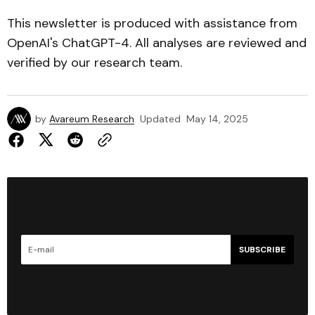
This newsletter is produced with assistance from
OpenAI's ChatGPT-4. All analyses are reviewed and
verified by our research team.
by
Avareum Research
Updated
May 14, 2025
SUBSCRIBE