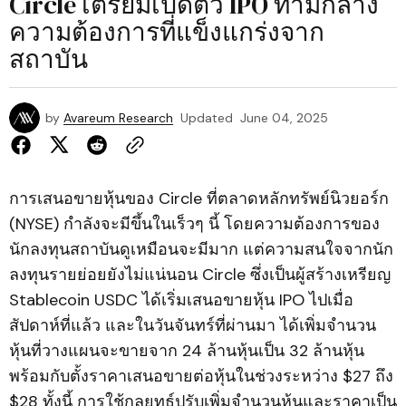
Circle เตรียมเปิดตัว IPO ท่ามกลาง
ความต้องการที่แข็งแกร่งจาก
สถาบัน
by
Avareum Research
Updated
June 04, 2025
การเสนอขายหุ้นของ Circle ที่ตลาดหลักทรัพย์นิวยอร์ก
(NYSE) กำลังจะมีขึ้นในเร็วๆ นี้ โดยความต้องการของ
นักลงทุนสถาบันดูเหมือนจะมีมาก แต่ความสนใจจากนัก
ลงทุนรายย่อยยังไม่แน่นอน Circle ซึ่งเป็นผู้สร้างเหรียญ
Stablecoin USDC ได้เริ่มเสนอขายหุ้น IPO ไปเมื่อ
สัปดาห์ที่แล้ว และในวันจันทร์ที่ผ่านมา ได้เพิ่มจำนวน
หุ้นที่วางแผนจะขายจาก 24 ล้านหุ้นเป็น 32 ล้านหุ้น
พร้อมกับตั้งราคาเสนอขายต่อหุ้นในช่วงระหว่าง $27 ถึง
$28 ทั้งนี้ การใช้กลยุทธ์ปรับเพิ่มจำนวนหุ้นและราคาเป็น