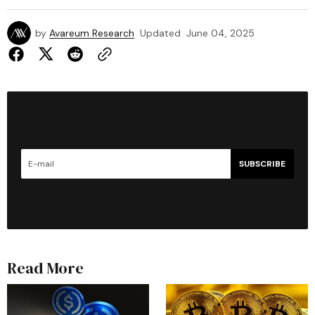
by
Avareum Research
Updated
June 04, 2025
SUBSCRIBE
Read More