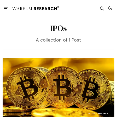
IPOs
A collection of 1 Post