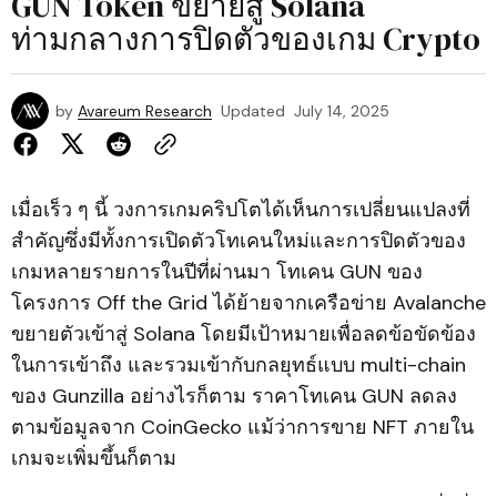
GUN Token ขยายสู่ Solana
ท่ามกลางการปิดตัวของเกม Crypto
by
Avareum Research
Updated
July 14, 2025
เมื่อเร็ว ๆ นี้ วงการเกมคริปโตได้เห็นการเปลี่ยนแปลงที่
สำคัญซึ่งมีทั้งการเปิดตัวโทเคนใหม่และการปิดตัวของ
เกมหลายรายการในปีที่ผ่านมา โทเคน GUN ของ
โครงการ Off the Grid ได้ย้ายจากเครือข่าย Avalanche
ขยายตัวเข้าสู่ Solana โดยมีเป้าหมายเพื่อลดข้อขัดข้อง
ในการเข้าถึง และรวมเข้ากับกลยุทธ์แบบ multi-chain
ของ Gunzilla อย่างไรก็ตาม ราคาโทเคน GUN ลดลง
ตามข้อมูลจาก CoinGecko แม้ว่าการขาย NFT ภายใน
เกมจะเพิ่มขึ้นก็ตาม