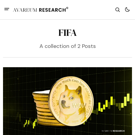
FIFA
A collection of 2 Posts