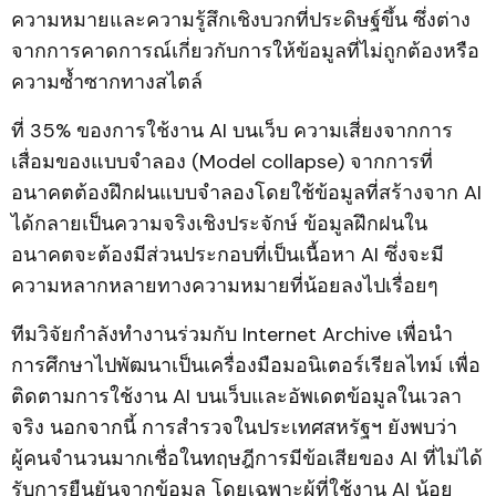
ความหมายและความรู้สึกเชิงบวกที่ประดิษฐ์ขึ้น ซึ่งต่าง
จากการคาดการณ์เกี่ยวกับการให้ข้อมูลที่ไม่ถูกต้องหรือ
ความซ้ำซากทางสไตล์
ที่ 35% ของการใช้งาน AI บนเว็บ ความเสี่ยงจากการ
เสื่อมของแบบจำลอง (Model collapse) จากการที่
อนาคตต้องฝึกฝนแบบจำลองโดยใช้ข้อมูลที่สร้างจาก AI
ได้กลายเป็นความจริงเชิงประจักษ์ ข้อมูลฝึกฝนใน
อนาคตจะต้องมีส่วนประกอบที่เป็นเนื้อหา AI ซึ่งจะมี
ความหลากหลายทางความหมายที่น้อยลงไปเรื่อยๆ
ทีมวิจัยกำลังทำงานร่วมกับ Internet Archive เพื่อนำ
การศึกษาไปพัฒนาเป็นเครื่องมือมอนิเตอร์เรียลไทม์ เพื่อ
ติดตามการใช้งาน AI บนเว็บและอัพเดตข้อมูลในเวลา
จริง นอกจากนี้ การสำรวจในประเทศสหรัฐฯ ยังพบว่า
ผู้คนจำนวนมากเชื่อในทฤษฎีการมีข้อเสียของ AI ที่ไม่ได้
รับการยืนยันจากข้อมูล โดยเฉพาะผู้ที่ใช้งาน AI น้อย