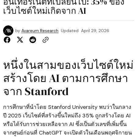
อินเทอร์เน็ตที่เปลี่ยนไป: 35% ของ
เว็บไซต์ใหม่เกิดจาก AI
by
Avareum Research
Updated
April 29, 2026
หนึ่งในสามของเว็บไซต์ใหม่
สร้างโดย AI ตามการศึกษา
จาก Stanford
การศึกษาที่นำโดย Stanford University พบว่าในกลาง
ปี 2025 เว็บไซต์ที่สร้างขึ้นใหม่ถึง 35% ถูกสร้างโดย AI
หรือได้รับการช่วยเหลือจาก AI ซึ่งเป็นตัวเลขที่เพิ่มขึ้น
จากศูนย์ก่อนที่ ChatGPT จะเปิดตัวในเดือนพฤศจิกายน