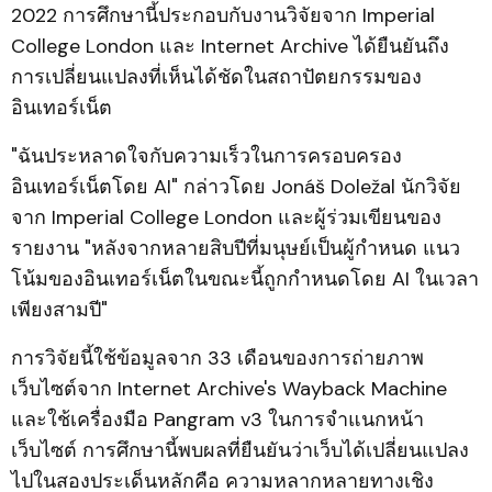
2022 การศึกษานี้ประกอบกับงานวิจัยจาก Imperial
College London และ Internet Archive ได้ยืนยันถึง
การเปลี่ยนแปลงที่เห็นได้ชัดในสถาปัตยกรรมของ
อินเทอร์เน็ต
"ฉันประหลาดใจกับความเร็วในการครอบครอง
อินเทอร์เน็ตโดย AI" กล่าวโดย Jonáš Doležal นักวิจัย
จาก Imperial College London และผู้ร่วมเขียนของ
รายงาน "หลังจากหลายสิบปีที่มนุษย์เป็นผู้กำหนด แนว
โน้มของอินเทอร์เน็ตในขณะนี้ถูกกำหนดโดย AI ในเวลา
เพียงสามปี"
การวิจัยนี้ใช้ข้อมูลจาก 33 เดือนของการถ่ายภาพ
เว็บไซต์จาก Internet Archive's Wayback Machine
และใช้เครื่องมือ Pangram v3 ในการจำแนกหน้า
เว็บไซต์ การศึกษานี้พบผลที่ยืนยันว่าเว็บได้เปลี่ยนแปลง
ไปในสองประเด็นหลักคือ ความหลากหลายทางเชิง