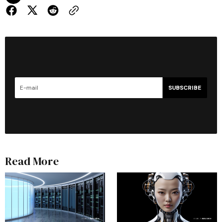
SUBSCRIBE
Read More