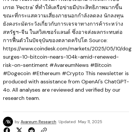
เกรด 'Pectra' ที่ทำให้เครือข่ายมีประสิทธิภาพมากขึ้น
ขณะที่กระแสความเสี่ยงภายนอกกำลังลดลง นักลงทุน
ยังคงระมัดระวังเกี่ยวกับการเจรจาทางการค้าระหว่าง
สหรัฐฯ-จีน ในสวิสเซอร์แลนด์ ซึ่งอาจส่งผลกระทบต่อ
การฟื้นตัวในปัจจุบันของตลาดคริปโต Source:
https://www.coindesk.com/markets/2025/05/10/dog
surges-10-bitcoin-nears-104k-amid-renewed-
risk-on-sentiment #AvareumNews #Bitcoin
#Dogecoin #Ethereum #Crypto This newsletter is
produced with assistance from OpenAI's ChatGPT-
4o. All analyses are reviewed and verified by our
research team.
by
Avareum Research
Updated
May 11, 2025