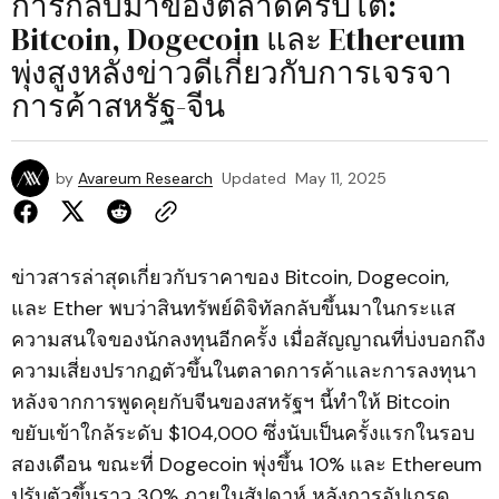
การกลับมาของตลาดคริปโต:
Bitcoin, Dogecoin และ Ethereum
พุ่งสูงหลังข่าวดีเกี่ยวกับการเจรจา
การค้าสหรัฐ-จีน
by
Avareum Research
Updated
May 11, 2025
ข่าวสารล่าสุดเกี่ยวกับราคาของ Bitcoin, Dogecoin,
และ Ether พบว่าสินทรัพย์ดิจิทัลกลับขึ้นมาในกระแส
ความสนใจของนักลงทุนอีกครั้ง เมื่อสัญญาณที่บ่งบอกถึง
ความเสี่ยงปรากฏตัวขึ้นในตลาดการค้าและการลงทุนา
หลังจากการพูดคุยกับจีนของสหรัฐฯ นี้ทำให้ Bitcoin
ขยับเข้าใกล้ระดับ $104,000 ซึ่งนับเป็นครั้งแรกในรอบ
สองเดือน ขณะที่ Dogecoin พุ่งขึ้น 10% และ Ethereum
ปรับตัวขึ้นราว 30% ภายในสัปดาห์ หลังการอัปเกรด