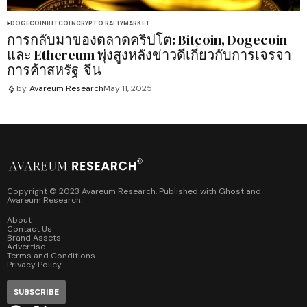
DOGECOIN
BITCOIN
CRYPTO RALLY
MARKET
การกลับมาของตลาดคริปโต: Bitcoin, Dogecoin
และ Ethereum พุ่งสูงหลังข่าวดีเกี่ยวกับการเจรจา
การค้าสหรัฐ-จีน
by
Avareum Research
May 11, 2025
Copyright © 2023 Avareum Research. Published with
Ghost
and
Avareum Research
.
About
Contact Us
Brand Assets
Advertise
Terms and Conditions
Privacy Policy
SUBSCRIBE