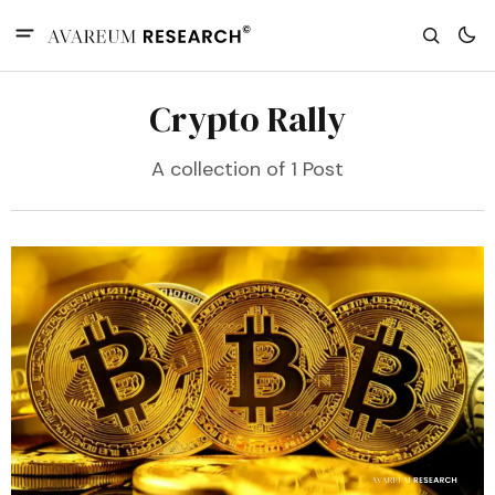
Crypto Rally
A collection of 1 Post