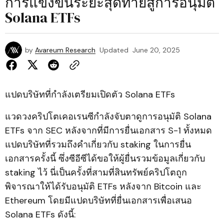
การแข่งขันระยะสุดท้ายสู่การอนุมัติ
Solana ETFs
by
Avareum Research
Updated
June 20, 2025
แปดบริษัทที่กำลังเตรียมเปิดตัว Solana ETFs
แวดวงคริปโตเคอเรนซีกำลังจับตาดูการอนุมัติ Solana
ETFs จาก SEC หลังจากที่มีการยื่นเอกสาร S-1 ทั้งหมด
แปดบริษัทที่รวมถึงคำเกี่ยวกับ staking ในการยื่น
เอกสารครั้งนี้ ซึ่งซีอีซีได้ขอให้ผู้ยื่นรวมข้อมูลเกี่ยวกับ
staking ไว้ นี่เป็นครั้งที่สามที่สินทรัพย์คริปโตถูก
พิจารณาให้ได้รับอนุมัติ ETFs หลังจาก Bitcoin และ
Ethereum โดยมีแปดบริษัทที่ยื่นเอกสารเพื่อเสนอ
Solana ETFs ดังนี้: