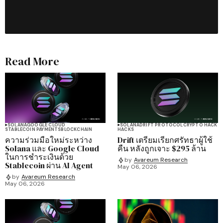
Read More
SOLANA
GOOGLE CLOUD
SOLANA
DRIFT PROTOCOL
CRYPTO HACK
STABLECOIN PAYMENTS
BLOCKCHAIN
HACKS
ความร่วมมือใหม่ระหว่าง
Drift เตรียมเรียกศรัทธาผู้ใช้
Solana และ Google Cloud
คืน หลังถูกเจาะ $295 ล้าน
ในการชำระเงินด้วย
by
Avareum Research
Stablecoin ผ่าน AI Agent
May 06, 2026
by
Avareum Research
May 06, 2026