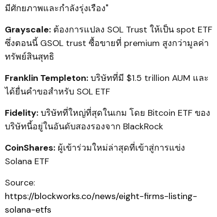
มีศักยภาพและกำลังรุ่งเรือง"
Grayscale:
ต้องการแปลง SOL Trust ให้เป็น spot ETF
ซึ่งตอนนี้ GSOL trust ซื้อขายที่ premium สูงกว่ามูลค่า
ทรัพย์สินสุทธิ
Franklin Templeton:
บริษัทที่มี $1.5 trillion AUM และ
ได้ยื่นคำขอสำหรับ SOL ETF
Fidelity:
บริษัทที่ใหญ่ที่สุดในเกม โดย Bitcoin ETF ของ
บริษัทนี้อยู่ในอันดับสองรองจาก BlackRock
CoinShares:
ผู้เข้าร่วมใหม่ล่าสุดที่เข้าสู่การแข่ง
Solana ETF
Source:
https://blockworks.co/news/eight-firms-listing-
solana-etfs