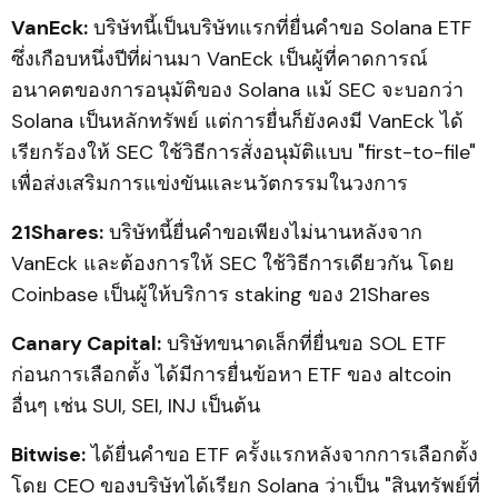
VanEck:
บริษัทนี้เป็นบริษัทแรกที่ยื่นคำขอ Solana ETF
ซึ่งเกือบหนึ่งปีที่ผ่านมา VanEck เป็นผู้ที่คาดการณ์
อนาคตของการอนุมัติของ Solana แม้ SEC จะบอกว่า
Solana เป็นหลักทรัพย์ แต่การยื่นก็ยังคงมี VanEck ได้
เรียกร้องให้ SEC ใช้วิธีการสั่งอนุมัติแบบ "first-to-file"
เพื่อส่งเสริมการแข่งขันและนวัตกรรมในวงการ
21Shares:
บริษัทนี้ยื่นคำขอเพียงไม่นานหลังจาก
VanEck และต้องการให้ SEC ใช้วิธีการเดียวกัน โดย
Coinbase เป็นผู้ให้บริการ staking ของ 21Shares
Canary Capital:
บริษัทขนาดเล็กที่ยื่นขอ SOL ETF
ก่อนการเลือกตั้ง ได้มีการยื่นข้อหา ETF ของ altcoin
อื่นๆ เช่น SUI, SEI, INJ เป็นต้น
Bitwise:
ได้ยื่นคำขอ ETF ครั้งแรกหลังจากการเลือกตั้ง
โดย CEO ของบริษัทได้เรียก Solana ว่าเป็น "สินทรัพย์ที่