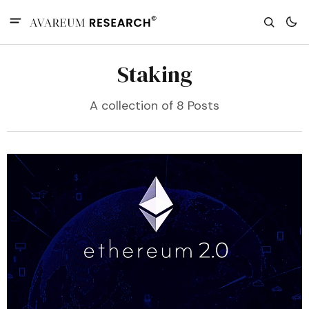
Staking
A collection of 8 Posts