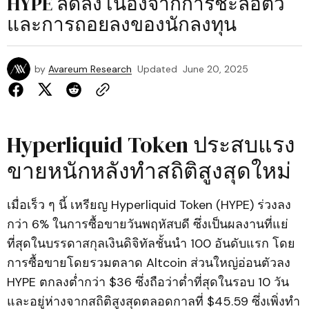
HYPE ลดลง เนื่องจากการชะลอตัว
และการถอยลงของนักลงทุน
by
Avareum Research
Updated
June 20, 2025
Hyperliquid Token ประสบแรง
ขายหนักหลังทำสถิติสูงสุดใหม่
เมื่อเร็ว ๆ นี้ เหรียญ Hyperliquid Token (HYPE) ร่วงลง
กว่า 6% ในการซื้อขายวันพฤหัสบดี ซึ่งเป็นผลงานที่แย่
ที่สุดในบรรดาสกุลเงินดิจิทัลชั้นนำ 100 อันดับแรก โดย
การซื้อขายโดยรวมตลาด Altcoin ส่วนใหญ่อ่อนตัวลง
HYPE ตกลงต่ำกว่า $36 ซึ่งถือว่าต่ำที่สุดในรอบ 10 วัน
และอยู่ห่างจากสถิติสูงสุดตลอดกาลที่ $45.59 ซึ่งเพิ่งทำ