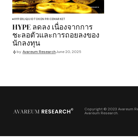
HYPERLIQUID
TOKEN PRICE
MARKET
HYPE ลดลง เนื่องจากการ
ชะลอตัวและการถอยลงของ
นักลงทุน
by
Avareum Research
June 20, 2025
Copyright © 2023 Avareum Re
Avareum Research
.