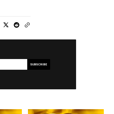
SUBSCRIBE