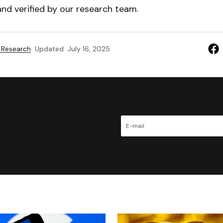
nd verified by our research team.
 Research
Updated
July 16, 2025