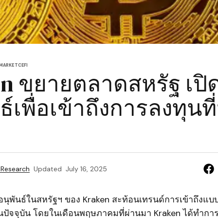
 MARKET
CEFI
n ขยายตลาดสหรัฐ เปิด
ธ์เพื่อเข้าถึงการลงทุนท
 Research
Updated
July 16, 2025
อนุพันธ์ในสหรัฐฯ ของ Kraken สะท้อนเทรนด์การเข้าถึงแบบร
นปัจจุบัน โดยในเดือนพฤษภาคมที่ผ่านมา Kraken ได้ทำการปิ