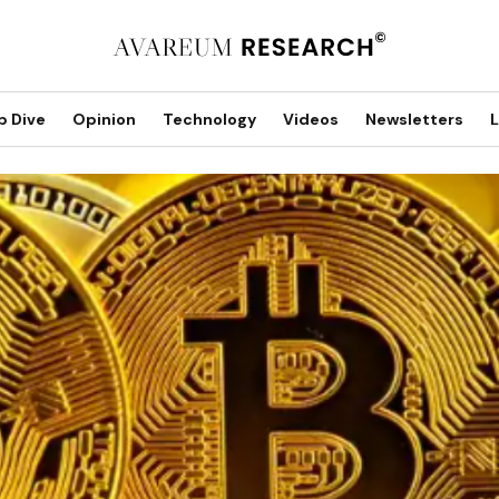
p Dive
Opinion
Technology
Videos
Newsletters
L