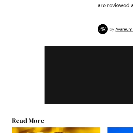
are reviewed a
by
Avareum
Read More