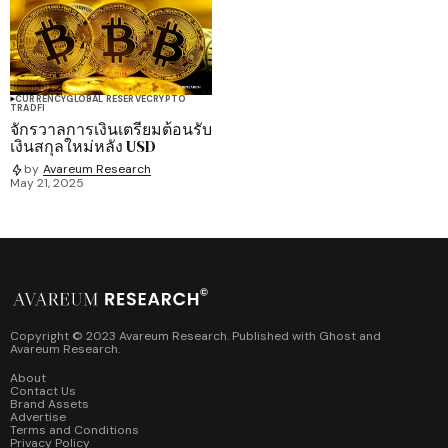
CURRENCY
GLOBAL RESERVE
CRYPTO
TRADFI
จักรวาลการเงินเตรียมต้อนรับ
เงินสกุลใหม่หลัง USD
by
Avareum Research
May 21, 2025
Copyright © 2023 Avareum Research. Published with
Ghost
and
Avareum Research
.
About
Contact Us
Brand Assets
Advertise
Terms and Conditions
Privacy Policy