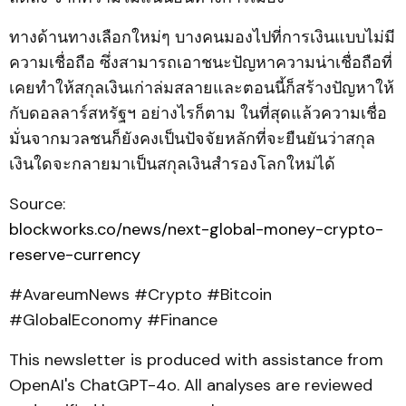
ทางด้านทางเลือกใหม่ๆ บางคนมองไปที่การเงินแบบไม่มี
ความเชื่อถือ ซึ่งสามารถเอาชนะปัญหาความน่าเชื่อถือที่
เคยทำให้สกุลเงินเก่าล่มสลายและตอนนี้ก็สร้างปัญหาให้
กับดอลลาร์สหรัฐฯ อย่างไรก็ตาม ในที่สุดแล้วความเชื่อ
มั่นจากมวลชนก็ยังคงเป็นปัจจัยหลักที่จะยืนยันว่าสกุล
เงินใดจะกลายมาเป็นสกุลเงินสำรองโลกใหม่ได้
Source:
blockworks.co/news/next-global-money-crypto-
reserve-currency
#AvareumNews #Crypto #Bitcoin
#GlobalEconomy #Finance
This newsletter is produced with assistance from
OpenAI's ChatGPT-4o. All analyses are reviewed