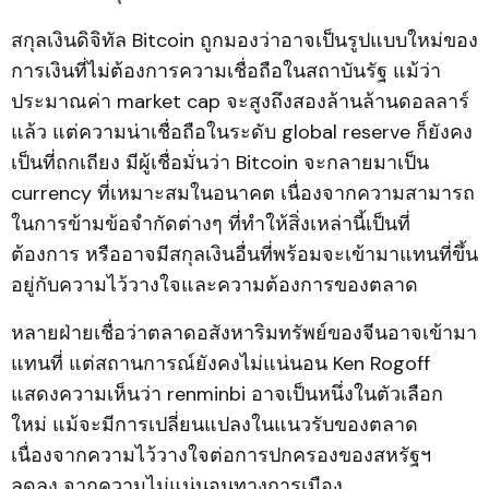
สกุลเงินดิจิทัล Bitcoin ถูกมองว่าอาจเป็นรูปแบบใหม่ของ
การเงินที่ไม่ต้องการความเชื่อถือในสถาบันรัฐ แม้ว่า
ประมาณค่า market cap จะสูงถึงสองล้านล้านดอลลาร์
แล้ว แต่ความน่าเชื่อถือในระดับ global reserve ก็ยังคง
เป็นที่ถกเถียง มีผู้เชื่อมั่นว่า Bitcoin จะกลายมาเป็น
currency ที่เหมาะสมในอนาคต เนื่องจากความสามารถ
ในการข้ามข้อจำกัดต่างๆ ที่ทำให้สิ่งเหล่านี้เป็นที่
ต้องการ หรืออาจมีสกุลเงินอื่นที่พร้อมจะเข้ามาแทนที่ขึ้น
อยู่กับความไว้วางใจและความต้องการของตลาด
หลายฝ่ายเชื่อว่าตลาดอสังหาริมทรัพย์ของจีนอาจเข้ามา
แทนที่ แต่สถานการณ์ยังคงไม่แน่นอน Ken Rogoff
แสดงความเห็นว่า renminbi อาจเป็นหนึ่งในตัวเลือก
ใหม่ แม้จะมีการเปลี่ยนแปลงในแนวรับของตลาด
เนื่องจากความไว้วางใจต่อการปกครองของสหรัฐฯ
ลดลง จากความไม่แน่นอนทางการเมือง