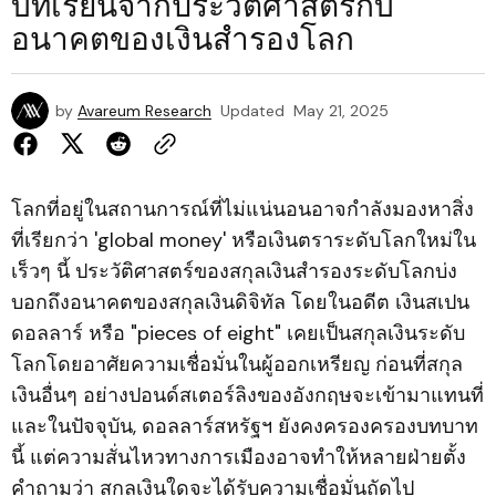
บทเรียนจากประวัติศาสตร์กับ
อนาคตของเงินสำรองโลก
by
Avareum Research
Updated
May 21, 2025
โลกที่อยู่ในสถานการณ์ที่ไม่แน่นอนอาจกำลังมองหาสิ่ง
ที่เรียกว่า 'global money' หรือเงินตราระดับโลกใหม่ใน
เร็วๆ นี้ ประวัติศาสตร์ของสกุลเงินสำรองระดับโลกบ่ง
บอกถึงอนาคตของสกุลเงินดิจิทัล โดยในอดีต เงินสเปน
ดอลลาร์ หรือ "pieces of eight" เคยเป็นสกุลเงินระดับ
โลกโดยอาศัยความเชื่อมั่นในผู้ออกเหรียญ ก่อนที่สกุล
เงินอื่นๆ อย่างปอนด์สเตอร์ลิงของอังกฤษจะเข้ามาแทนที่
และในปัจจุบัน, ดอลลาร์สหรัฐฯ ยังคงครองครองบทบาท
นี้ แต่ความสั่นไหวทางการเมืองอาจทำให้หลายฝ่ายตั้ง
คำถามว่า สกุลเงินใดจะได้รับความเชื่อมั่นถัดไป