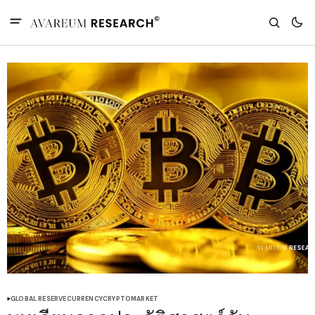
GLOBAL RESERVE
CURRENCY
CRYPTO
MARKET