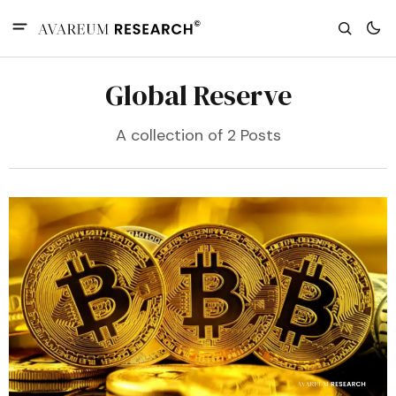
Global Reserve
A collection of 2 Posts