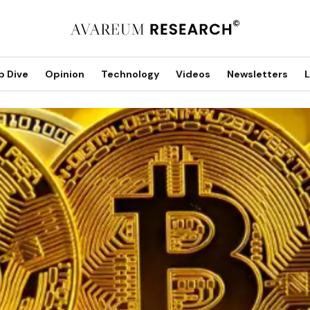
p Dive
Opinion
Technology
Videos
Newsletters
L