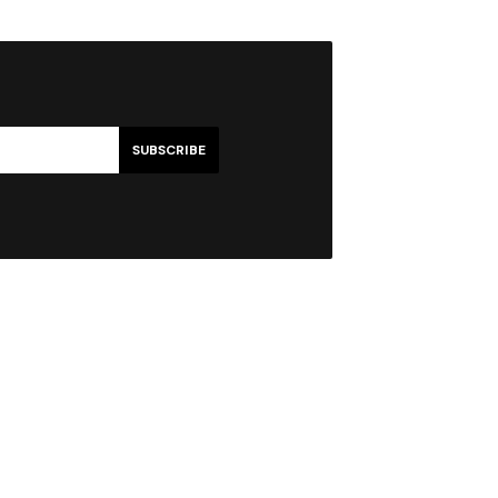
SUBSCRIBE