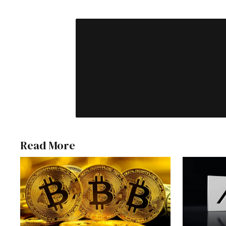
Read More