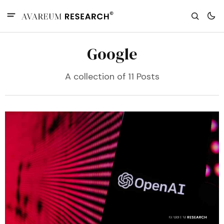
Google
A collection of 11 Posts