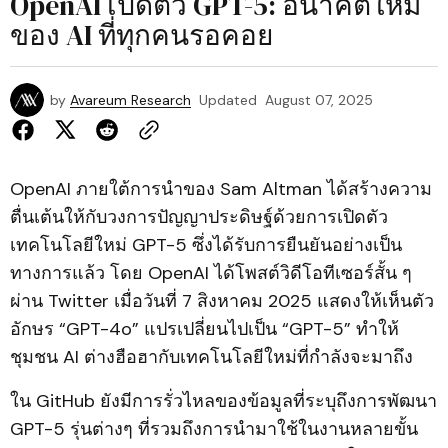
OpenAI เปิดตัว GPT-5: อนาคตใหม่
ของ AI ที่ทุกคนรอคอย
by
Avareum Research
Updated
August 07, 2025
OpenAI ภายใต้การนำของ Sam Altman ได้สร้างความ
ตื่นเต้นให้กับวงการปัญญาประดิษฐ์ด้วยการเปิดตัว
เทคโนโลยีใหม่ GPT-5 ซึ่งได้รับการยืนยันอย่างเป็น
ทางการแล้ว โดย OpenAI ได้โพสต์วิดีโอทีเซอร์สั้น ๆ
ผ่าน Twitter เมื่อวันที่ 7 สิงหาคม 2025 แสดงให้เห็นตัว
อักษร “GPT-4o” แปรเปลี่ยนไปเป็น “GPT-5” ทำให้
ชุมชน AI ต่างฮือฮากับเทคโนโลยีใหม่ที่กำลังจะมาถึง
ใน GitHub ยังมีการรั่วไหลของข้อมูลที่ระบุถึงการพัฒนา
GPT-5 รุ่นต่างๆ ที่รวมถึงการนำมาใช้ในงานหลายขั้น