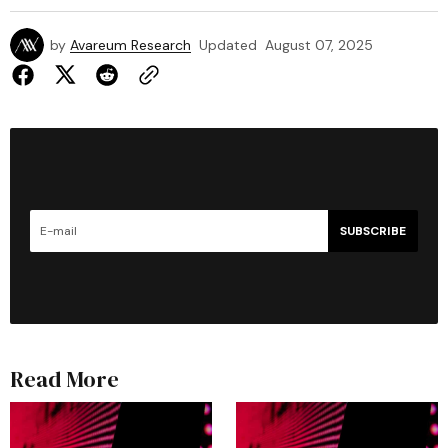
by
Avareum Research
Updated
August 07, 2025
SUBSCRIBE
Read More