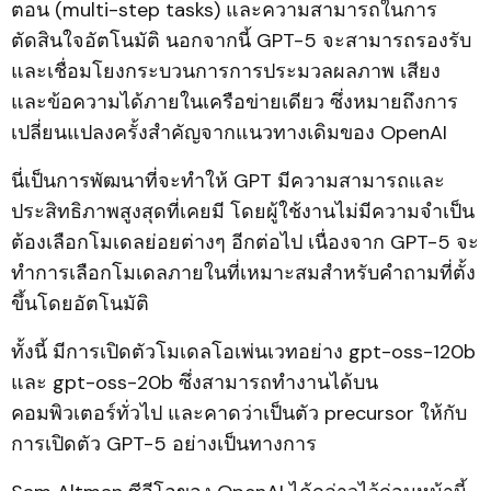
ตอน (multi-step tasks) และความสามารถในการ
ตัดสินใจอัตโนมัติ นอกจากนี้ GPT-5 จะสามารถรองรับ
และเชื่อมโยงกระบวนการการประมวลผลภาพ เสียง
และข้อความได้ภายในเครือข่ายเดียว ซึ่งหมายถึงการ
เปลี่ยนแปลงครั้งสำคัญจากแนวทางเดิมของ OpenAI
นี่เป็นการพัฒนาที่จะทำให้ GPT มีความสามารถและ
ประสิทธิภาพสูงสุดที่เคยมี โดยผู้ใช้งานไม่มีความจำเป็น
ต้องเลือกโมเดลย่อยต่างๆ อีกต่อไป เนื่องจาก GPT-5 จะ
ทำการเลือกโมเดลภายในที่เหมาะสมสำหรับคำถามที่ตั้ง
ขึ้นโดยอัตโนมัติ
ทั้งนี้ มีการเปิดตัวโมเดลโอเพ่นเวทอย่าง gpt-oss-120b
และ gpt-oss-20b ซึ่งสามารถทำงานได้บน
คอมพิวเตอร์ทั่วไป และคาดว่าเป็นตัว precursor ให้กับ
การเปิดตัว GPT-5 อย่างเป็นทางการ