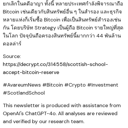
ยกเลิกในคดีอาญา ทั้งนี้ หลายประเทศกำลังพิจารณาถือ
Bitcoin เช่นเดียวกับสินทรัพย์อื่น ๆ ในสำรอง และธุรกิจ
หลายแห่งก็เริ่มซื้อ Bitcoin เพื่อเป็นสินทรัพย์สำรองเช่น
กัน โดยบริษัท Strategy เป็นผู้ถือ Bitcoin รายใหญ่ที่สุด
ในโลก ปัจจุบันถือครองสินทรัพย์นี้มากกว่า 44 พันล้าน
ดอลล่าร์
Source:
https://decrypt.co/314558/scottish-school-
accept-bitcoin-reserve
#AvareumNews #Bitcoin #Crypto #Investment
#ScotlandSchool
This newsletter is produced with assistance from
OpenAI's ChatGPT-4o. All analyses are reviewed
and verified by our research team.