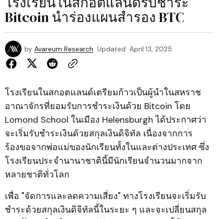
โรงเรียนในสก็อตแลนด์รับชำระ
Bitcoin นำร่องแผนสำรอง BTC
by
Avareum Research
Updated
April 13, 2025
โรงเรียนในสกอตแลนด์เตรียมก้าวเป็นผู้นำในสหราช
อาณาจักรที่ยอมรับการชำระเงินด้วย Bitcoin โดย
Lomond School ในเมือง Helensburgh ได้ประกาศว่า
จะเริ่มรับชำระเงินด้วยสกุลเงินดิจิทัล เนื่องจากการ
ร้องขอจากพ่อแม่ของนักเรียนทั้งในและต่างประเทศ ซึ่ง
โรงเรียนประจำนานาชาตินี้มีนักเรียนจำนวนมากจาก
หลายชาติทั่วโลก
เพื่อ "จัดการและลดความเสี่ยง" ทางโรงเรียนจะเริ่มรับ
ชำระด้วยสกุลเงินดิจิทัลนี้ในระยะ ๆ และจะเปลี่ยนสกุล