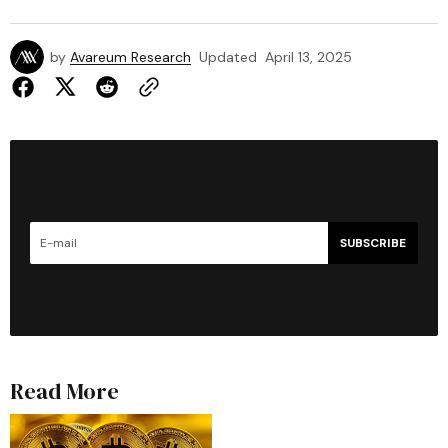
by
Avareum Research
Updated
April 13, 2025
SUBSCRIBE
Read More