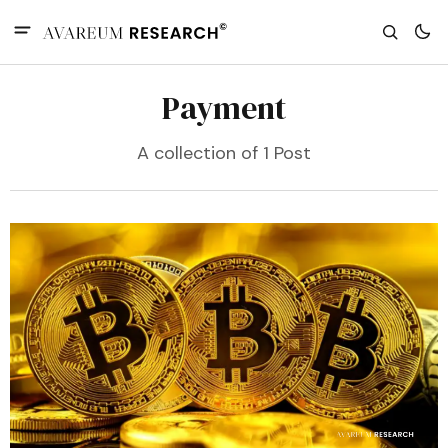
Payment
A collection of 1 Post