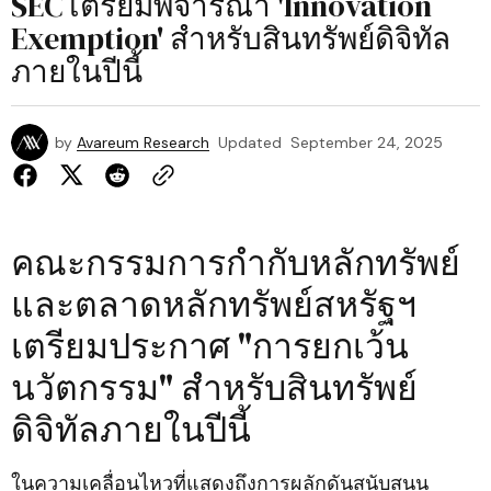
SEC เตรียมพิจารณา 'Innovation
Exemption' สำหรับสินทรัพย์ดิจิทัล
ภายในปีนี้
by
Avareum Research
Updated
September 24, 2025
คณะกรรมการกำกับหลักทรัพย์
และตลาดหลักทรัพย์สหรัฐฯ
เตรียมประกาศ "การยกเว้น
นวัตกรรม" สำหรับสินทรัพย์
ดิจิทัลภายในปีนี้
ในความเคลื่อนไหวที่แสดงถึงการผลักดันสนับสนุน