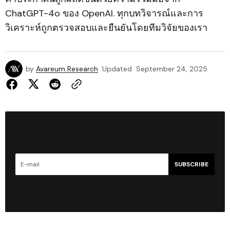
ChatGPT-4o ของ OpenAI. ทุกบทวิจารณ์และการ
วิเคราะห์ถูกตรวจสอบและยืนยันโดยทีมวิจัยของเรา
by
Avareum Research
Updated
September 24, 2025
SUBSCRIBE