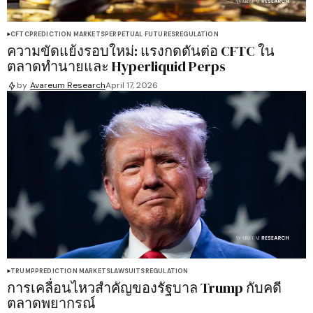
CFTC
PREDICTION MARKETS
PERPETUAL FUTURES
REGULATION
ความขัดแย้งรอบใหม่: แรงกดดันต่อ CFTC ใน
ตลาดทำนายและ Hyperliquid Perps
by
Avareum Research
April 17, 2026
TRUMP
PREDICTION MARKETS
LAWSUITS
REGULATION
การเคลื่อนไหวสำคัญของรัฐบาล Trump กับคดี
ตลาดพยากรณ์