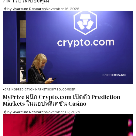
กีฬาโปรดของคุณ
by
Avareum Research
November 16, 2025
CASINO
PREDICTION MARKETS
CRYPTO.COM
DEFI
MyPrize ผนึก Crypto.com เปิดตัว Prediction
Markets ในแอปพลิเคชัน Casino
by
Avareum Research
November 07, 2025