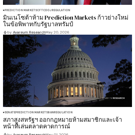
PREDICTION MARKETS
CFTC
DOJ
REGULATION
มินเนโซต้าห้าม Prediction Markets ก้าวย่างใหม่
ในข้อพิพาทกับรัฐบาลทรัมป์
by
Avareum Research
May 20, 2026
SENATE
PREDICTION MARKETS
BAN
REGULATION
สภาสูงสหรัฐฯ ออกกฎหมายห้ามสมาชิกและเจ้า
หน้าที่เล่นตลาดคาดการณ์
by
Avareum Research
May 01, 2026