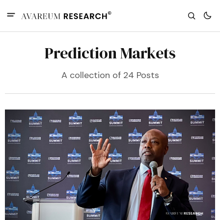
Prediction Markets
A collection of 24 Posts