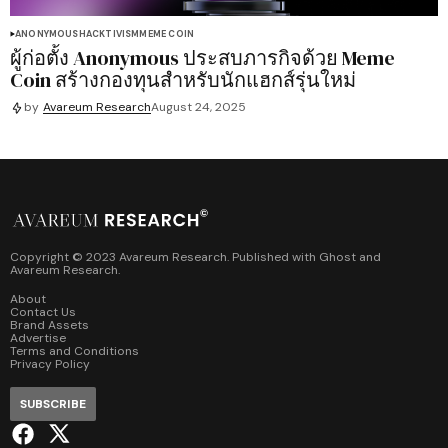
ANONYMOUS
HACKTIVISM
MEME COIN
ผู้ก่อตั้ง Anonymous ประสบภารกิจด้วย Meme
Coin สร้างกองทุนสำหรับนักแฮกส์รุ่นใหม่
by
Avareum Research
August 24, 2025
Copyright © 2023 Avareum Research. Published with
Ghost
and
Avareum Research
.
About
Contact Us
Brand Assets
Advertise
Terms and Conditions
Privacy Policy
SUBSCRIBE