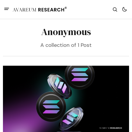
Anonymous
A collection of 1 Post