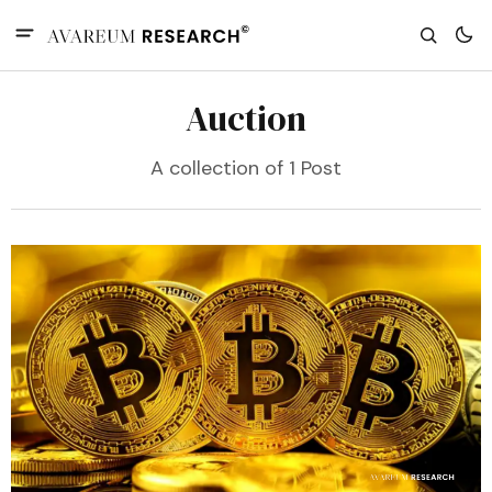
Auction
A collection of 1 Post