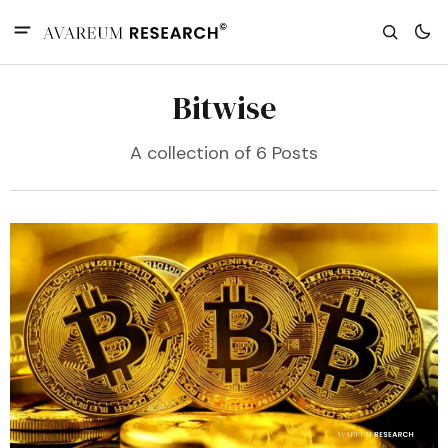
Bitwise
A collection of 6 Posts