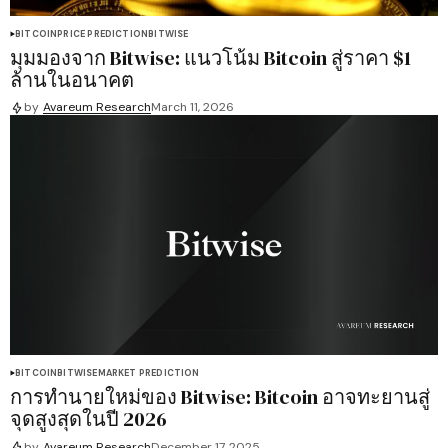
BITCOIN
PRICE PREDICTION
BITWISE
มุมมองจาก Bitwise: แนวโน้ม Bitcoin สู่ราคา $1
ล้านในอนาคต
by
Avareum Research
March 11, 2026
BITCOIN
BITWISE
MARKET PREDICTION
การทำนายใหม่ของ Bitwise: Bitcoin อาจทะยานสู่
จุดสูงสุดในปี 2026
by
Avareum Research
December 17, 2025