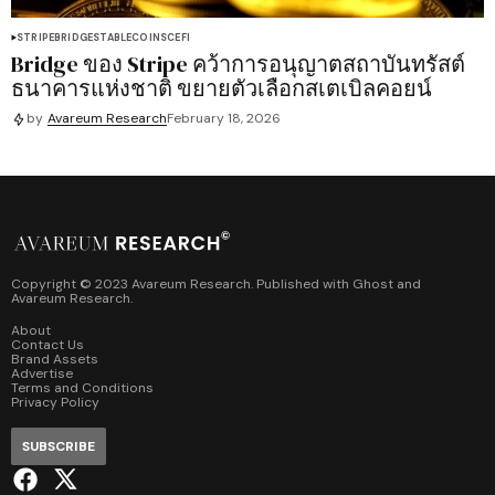
STRIPE
BRIDGE
STABLECOINS
CEFI
Bridge ของ Stripe คว้าการอนุญาตสถาบันทรัสต์
ธนาคารแห่งชาติ ขยายตัวเลือกสเตเบิลคอยน์
by
Avareum Research
February 18, 2026
Copyright © 2023 Avareum Research. Published with
Ghost
and
Avareum Research
.
About
Contact Us
Brand Assets
Advertise
Terms and Conditions
Privacy Policy
SUBSCRIBE