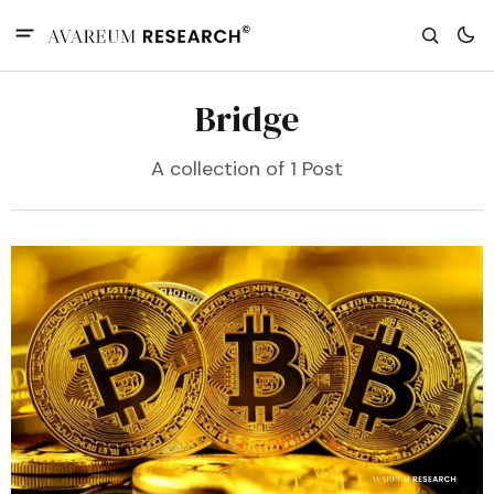
Bridge
A collection of 1 Post