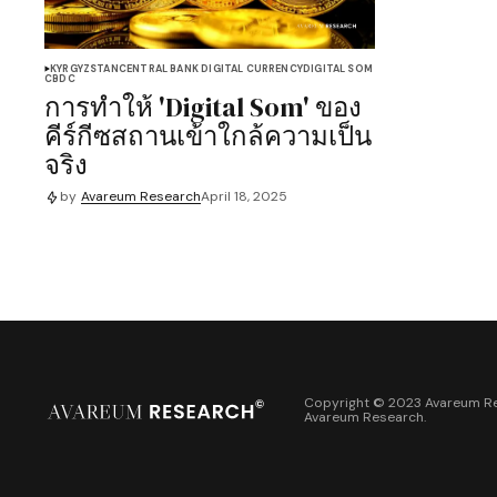
KYRGYZSTAN
CENTRAL BANK DIGITAL CURRENCY
DIGITAL SOM
CBDC
การทำให้ 'Digital Som' ของ
คีร์กีซสถานเข้าใกล้ความเป็น
จริง
by
Avareum Research
April 18, 2025
Copyright © 2023 Avareum Re
Avareum Research
.