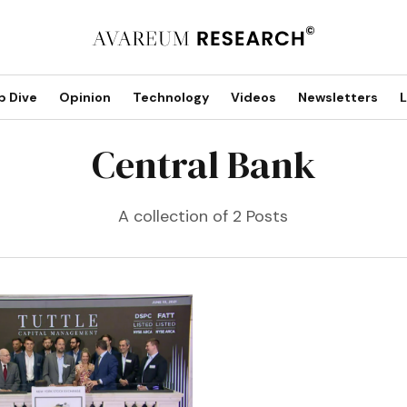
p Dive
Opinion
Technology
Videos
Newsletters
L
Central Bank
A collection of 2 Posts