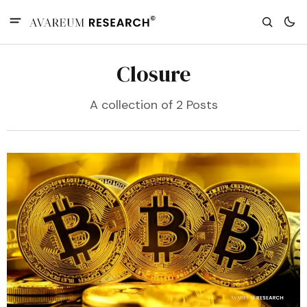
Closure
A collection of 2 Posts