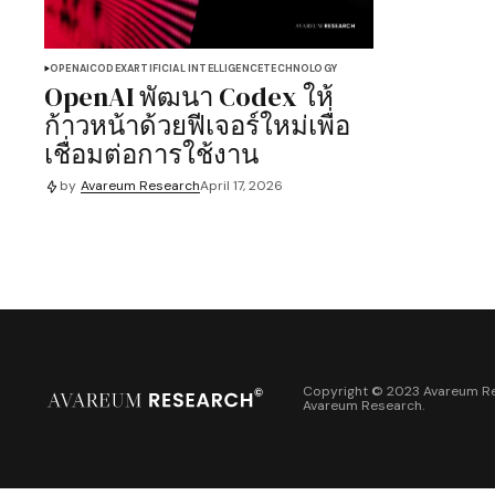
OPENAI
CODEX
ARTIFICIAL INTELLIGENCE
TECHNOLOGY
OpenAI พัฒนา Codex ให้
ก้าวหน้าด้วยฟีเจอร์ใหม่เพื่อ
เชื่อมต่อการใช้งาน
by
Avareum Research
April 17, 2026
Copyright © 2023 Avareum Re
Avareum Research
.