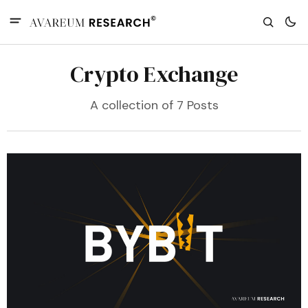
Crypto Exchange
A collection of 7 Posts