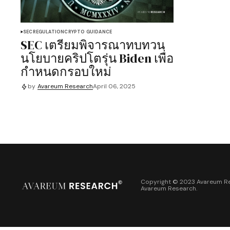
SEC
REGULATION
CRYPTO GUIDANCE
SEC เตรียมพิจารณาทบทวน
นโยบายคริปโตรุ่น Biden เพื่อ
กำหนดกรอบใหม่
by
Avareum Research
April 06, 2025
Copyright © 2023 Avareum Re
Avareum Research
.