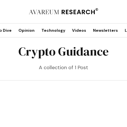
p Dive
Opinion
Technology
Videos
Newsletters
L
Crypto Guidance
A collection of 1 Post