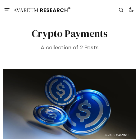
Crypto Payments
A collection of 2 Posts