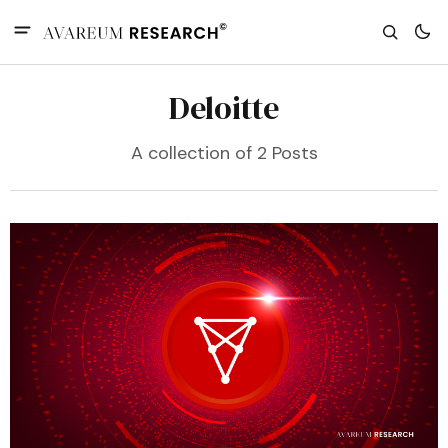
Deloitte
A collection of 2 Posts