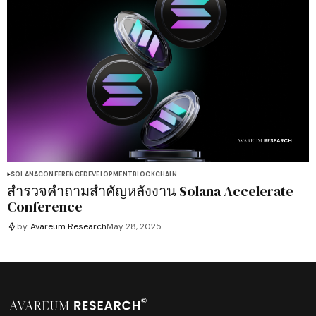
SOLANA
CONFERENCE
DEVELOPMENT
BLOCKCHAIN
สำรวจคำถามสำคัญหลังงาน Solana Accelerate
Conference
by
Avareum Research
May 28, 2025