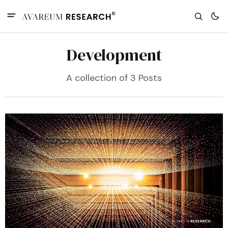
Development
A collection of 3 Posts