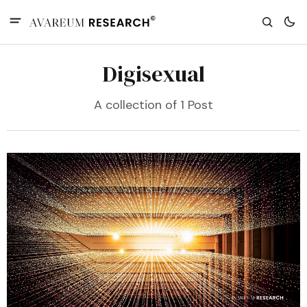
Digisexual
A collection of 1 Post