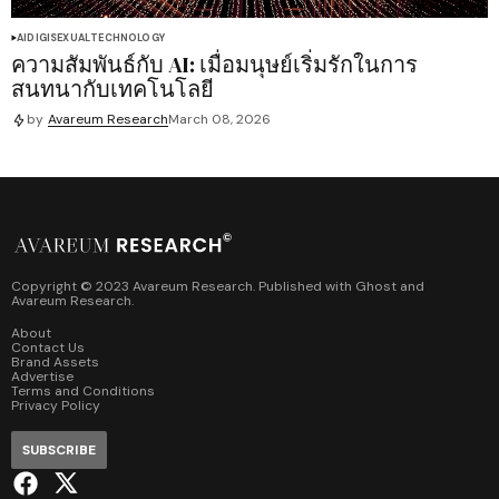
AI
DIGISEXUAL
TECHNOLOGY
ความสัมพันธ์กับ AI: เมื่อมนุษย์เริ่มรักในการ
สนทนากับเทคโนโลยี
by
Avareum Research
March 08, 2026
Copyright © 2023 Avareum Research. Published with
Ghost
and
Avareum Research
.
About
Contact Us
Brand Assets
Advertise
Terms and Conditions
Privacy Policy
SUBSCRIBE