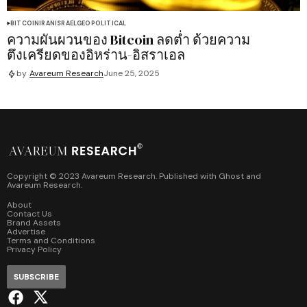
BITCOIN
IRAN
ISRAEL
GEOPOLITICAL
ความผันผวนของ Bitcoin ลดต่ำ ด้วยความ
ตึงเครียดของอิหร่าน-อิสราเอล
by
Avareum Research
June 25, 2025
Copyright © 2023 Avareum Research. Published with
Ghost
and
Avareum Research
.
About
Contact Us
Brand Assets
Advertise
Terms and Conditions
Privacy Policy
SUBSCRIBE