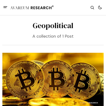
Geopolitical
A collection of 1 Post