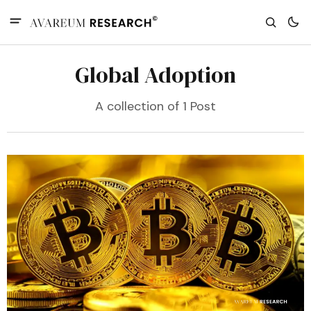
Global Adoption
A collection of 1 Post