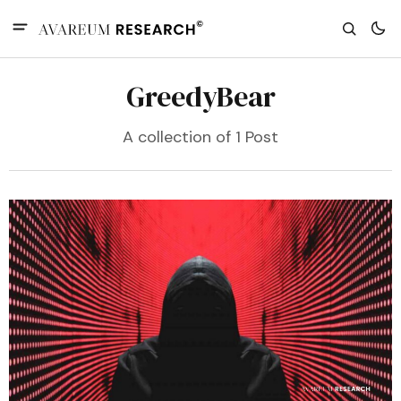
GreedyBear
A collection of 1 Post