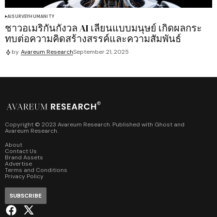
AI
SURVEY
HUMANITY
ชาวอเมริกันกังวล AI เลียนแบบมนุษย์ เกิดผลกระ
ทบต่อความคิดสร้างสรรค์และความสัมพันธ์
by
Avareum Research
September 21, 2025
Copyright © 2023 Avareum Research. Published with
Ghost
and
Avareum Research
.
About
Contact Us
Brand Assets
Advertise
Terms and Conditions
Privacy Policy
SUBSCRIBE