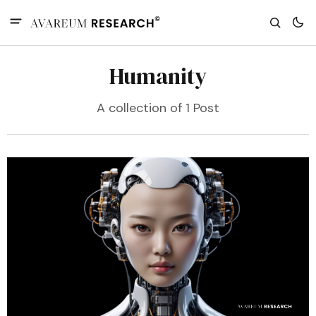
Humanity
A collection of 1 Post