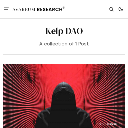
Kelp DAO
A collection of 1 Post