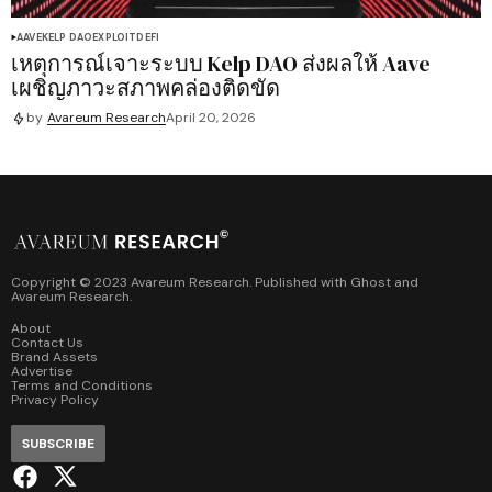
AAVE
KELP DAO
EXPLOIT
DEFI
เหตุการณ์เจาะระบบ Kelp DAO ส่งผลให้ Aave
เผชิญภาวะสภาพคล่องติดขัด
by
Avareum Research
April 20, 2026
Copyright © 2023 Avareum Research. Published with
Ghost
and
Avareum Research
.
About
Contact Us
Brand Assets
Advertise
Terms and Conditions
Privacy Policy
SUBSCRIBE