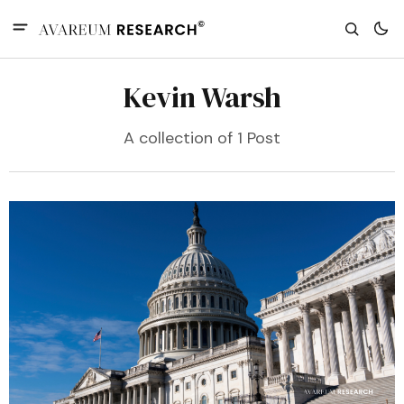
Kevin Warsh
A collection of 1 Post