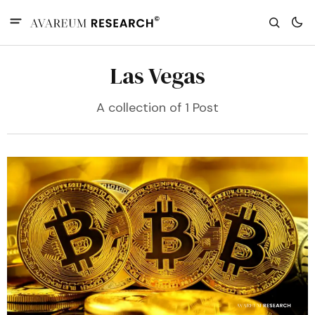
Las Vegas
A collection of 1 Post