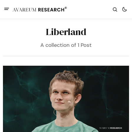
Liberland
A collection of 1 Post