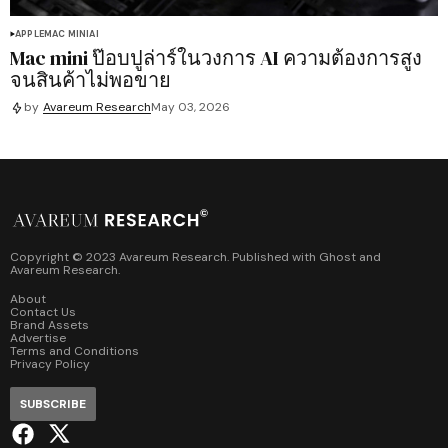
APPLE
MAC MINI
AI
Mac mini ป๊อบปูล่าร์ในวงการ AI ความต้องการสูง
จนสินค้าไม่พอขาย
by
Avareum Research
May 03, 2026
Copyright © 2023 Avareum Research. Published with
Ghost
and
Avareum Research
.
About
Contact Us
Brand Assets
Advertise
Terms and Conditions
Privacy Policy
SUBSCRIBE