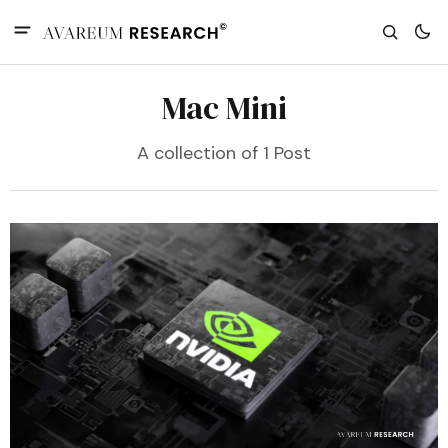
Mac Mini
A collection of 1 Post