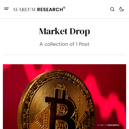
Market Drop
A collection of 1 Post