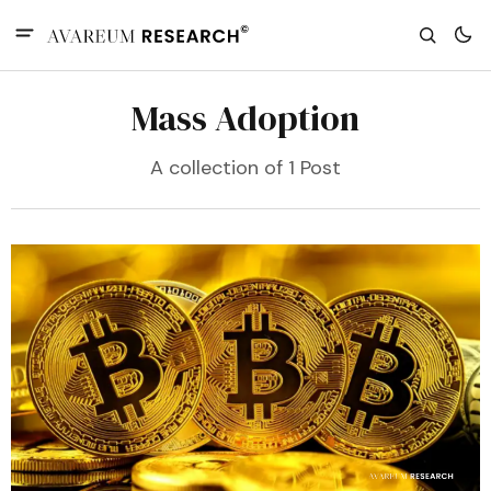
Mass Adoption
A collection of 1 Post