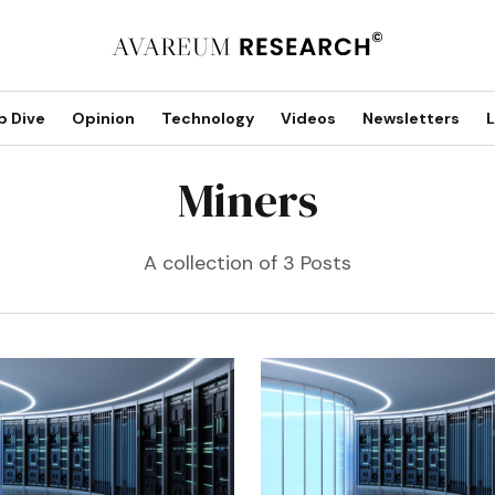
p Dive
Opinion
Technology
Videos
Newsletters
L
Miners
A collection of 3 Posts