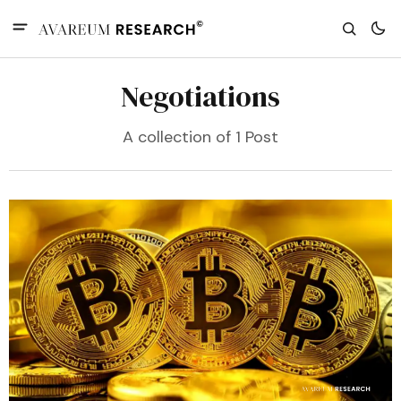
Negotiations
A collection of 1 Post