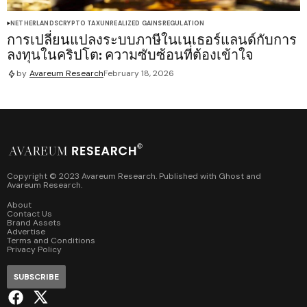
NETHERLANDS
CRYPTO TAX
UNREALIZED GAINS
REGULATION
การเปลี่ยนแปลงระบบภาษีในเนเธอร์แลนด์กับการ
ลงทุนในคริปโต: ความซับซ้อนที่ต้องเข้าใจ
by
Avareum Research
February 18, 2026
Copyright © 2023 Avareum Research. Published with
Ghost
and
Avareum Research
.
About
Contact Us
Brand Assets
Advertise
Terms and Conditions
Privacy Policy
SUBSCRIBE