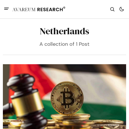
Netherlands
A collection of 1 Post